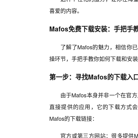
喜爱的内容。
Mafos免费下载安装：手把手
了解了Mafos的魅力，相信
操环节，手把手教你如何下载和安装Ma
第一步：寻找Mafos的下载入
由于Mafos本身并非一个在官方应用
直接提供的应用，它的下载方式会
Mafos的下载链接：
官方或第三方网站：很多提供M