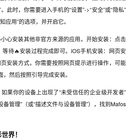
。此时，你需要进入手机的“设置”->“安全”或“隐私”
未知应用”的选项，并开启它。
必小心安装其他非官方来源的应用。开始安装：点击
装”。等待🔥安装过程完成即可。iOS手机安装：网页安
是网页安装方式，你需要按照网页提示进行操作，可能
的页面，然后按照引导完成安装。
如果你的设备上出现了“未受信任的企业级开发者”
“设备管理”（或“描述文件与设备管理”），找到Mafos
彩世界！