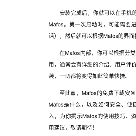
安装完成后，你就可以在手机的
Mafos。第一次启动时，可能需要
话），然后就可以根据Mafos的界
在Mafos内部，你可以根据
用，通常会有详细的介绍、用户评
装，一切都将变得如此简单快捷。
至此📘，Mafos的免费下载
Mafos是什么，以及如何安全、
入，为你揭示Mafos的使用技巧、
用建议，敬请期待！