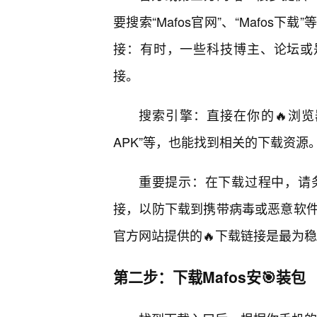
要搜索“Mafos官网”、“Mafo
接：有时，一些科技博主、论坛或是
接。
搜索引擎：直接在你的🔥浏览器搜
APK”等，也能找到相关的下载资源
重要提示：在下载过程中，请
接，以防下载到携带病毒或恶意软件
官方网站提供的🔥下载链接是最为
第二步：下载Mafos安🎯装包