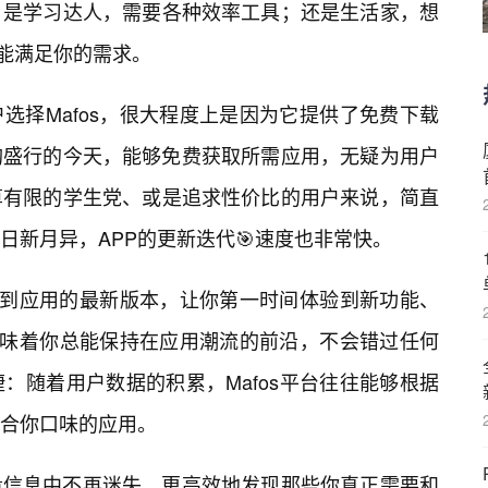
；是学习达人，需要各种效率工具；还是生活家，想
都能满足你的需求。
选择Mafos，很大程度上是因为它提供了免费下载
购盛行的今天，能够免费获取所需应用，无疑为用户
算有限的学生党、或是追求性价比的用户来说，简直
日新月异，APP的更新迭代🎯速度也非常快。
同步到应用的最新版本，让你第一时间体验到新功能、
意味着你总能保持在应用潮流的前沿，不会错过任何
：随着用户数据的积累，Mafos平台往往能够根据
合你口味的应用。
量信息中不再迷失，更高效地发现那些你真正需要和