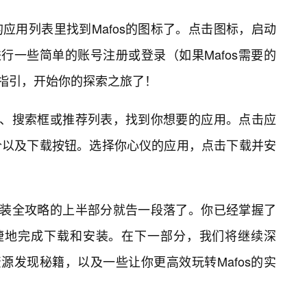
应用列表里找到Mafos的图标了。点击图标，启动
进行一些简单的账号注册或登录（如果Mafos需要的
面指引，开始你的探索之旅了！
分类、搜索框或推荐列表，找到你想要的应用。点击应
价以及下载按钮。选择你心仪的应用，点击下载并安
安🎯装全攻略的上半部分就告一段落了。你已经掌握了
便捷地完成下载和安装。在下一部分，我们将继续深
资源发现秘籍，以及一些让你更高效玩转Mafos的实