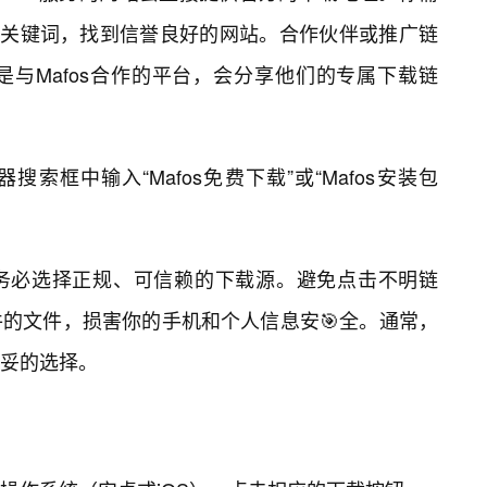
s下载”等关键词，找到信誉良好的网站。合作伙伴或推广链
与Mafos合作的平台，会分享他们的专属下载链
索框中输入“Mafos免费下载”或“Mafos安装包
。
务必选择正规、可信赖的下载源。避免点击不明链
的文件，损害你的手机和个人信息安🎯全。通常，
稳妥的选择。