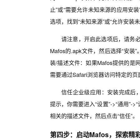
止”或“需要允许未知来源的应用安装”
选项，找到“未知来源”或“允许安装
请注意，开启此选项后，请务
Mafos的.apk文件，然后选择“安
装/描述文件：如果Mafos提供的
需要通过Safari浏览器访问特定
信任企业级应用：安装完成后，
提示，你需要进入“设置”->“通用”->
相关的描述文件，然后点击“信任”。
第四步：启动Mafos，探索精