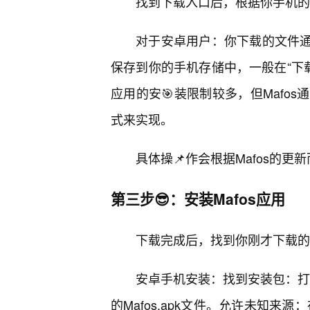
找到下载入口后，根据你手机的
对于安卓用户：你下载的文件通
保存到你的手机存储中，一般在“下载
应用的安🎯装限制较多，但Mafo
式来实现。
具体操📌作会根据Mafos的
第三步😎：安装Mafos应用
下载完成后，找到你刚才下载的
安卓手机安装：找到安装包：打开
的Mafos.apk文件。允许未知来