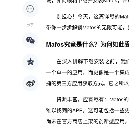
说，如何顺利下载并安装Mafos，
别担心！今天，这篇详尽的Ma
分享
带你一步步解锁Mafos的无限可能
Mafos究竟是什么？为何如此
在深入讲解下载安装之前，我们先
一个单一的应用，而更像是一个集
捷的第三方应用获取方式。它之所以
资源丰富，应有尽有：Mafos
难以找到的APP。这可能包括一些
尚未在官方商店上架的创新型应用